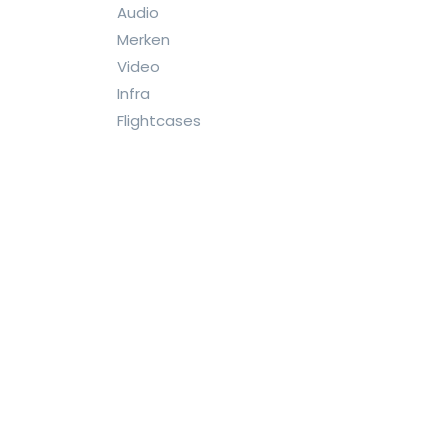
Audio
Merken
Video
Infra
Flightcases