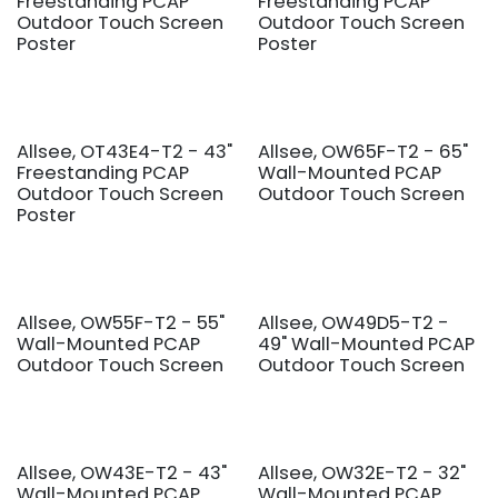
Freestanding PCAP
Freestanding PCAP
Outdoor Touch Screen
Outdoor Touch Screen
Poster
Poster
Allsee, OT43E4-T2 - 43"
Allsee, OW65F-T2 - 65"
Freestanding PCAP
Wall-Mounted PCAP
Outdoor Touch Screen
Outdoor Touch Screen
Poster
Allsee, OW55F-T2 - 55"
Allsee, OW49D5-T2 -
Wall-Mounted PCAP
49" Wall-Mounted PCAP
Outdoor Touch Screen
Outdoor Touch Screen
Allsee, OW43E-T2 - 43"
Allsee, OW32E-T2 - 32"
Wall-Mounted PCAP
Wall-Mounted PCAP