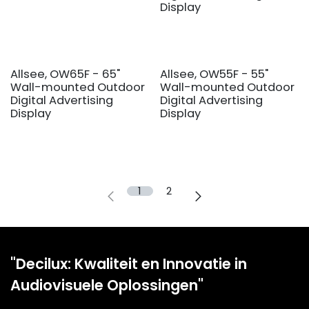
Display
Allsee, OW65F - 65"
Allsee, OW55F - 55"
Wall-mounted Outdoor
Wall-mounted Outdoor
Digital Advertising
Digital Advertising
Display
Display
1
2
"Decilux: Kwaliteit en Innovatie in
Audiovisuele Oplossingen"