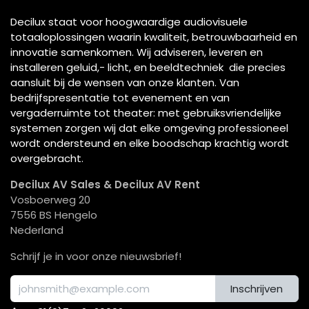
Decilux staat voor hoogwaardige audiovisuele
totaaloplossingen waarin kwaliteit, betrouwbaarheid en
innovatie samenkomen. Wij adviseren, leveren en
installeren geluid,- licht, en beeldtechniek die precies
aansluit bij de wensen van onze klanten. Van
bedrijfspresentatie tot evenement en van
vergaderruimte tot theater: met gebruiksvriendelijke
systemen zorgen wij dat elke omgeving professioneel
wordt ondersteund en elke boodschap krachtig wordt
overgebracht.
Decilux AV Sales & Decilux AV Rent
Vosboerweg 20
7556 BS Hengelo
Nederland
Schrijf je in voor onze nieuwsbrief!
Inschrijven