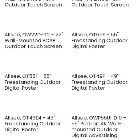
Outdoor Touch Screen
Outdoor Touch Screen
Allsee, OW22D-T2 - 22"
Allsee, OT65F - 65"
Wall-Mounted PCAP
Freestanding Outdoor
Outdoor Touch Screen
Digital Poster
Allsee, OT55F - 55"
Allsee, OT49F - 49"
Freestanding Outdoor
Freestanding Outdoor
Digital Poster
Digital Poster
Allsee, OT43E4 - 43"
Allsee, OWP55UHD10 -
Freestanding Outdoor
55" Portrait 4K Wall-
Digital Poster
mounted Outdoor
Digital Advertising