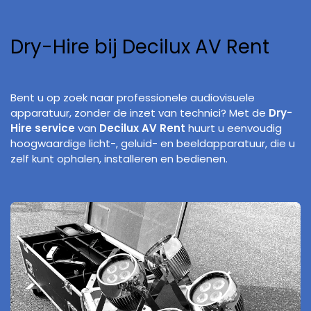
Dry-Hire bij Decilux AV Rent
Bent u op zoek naar professionele audiovisuele
apparatuur, zonder de inzet van technici? Met de
Dry-
Hire service
van
Decilux AV Rent
huurt u eenvoudig
hoogwaardige licht-, geluid- en beeldapparatuur, die u
zelf kunt ophalen, installeren en bedienen.