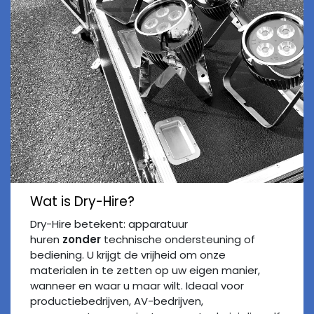
W​at is Dry-Hire?
Dry-Hire betekent: apparatuur
huren
zonder
technische ondersteuning of
bediening. U krijgt de vrijheid om onze
materialen in te zetten op uw eigen manier,
wanneer en waar u maar wilt. Ideaal voor
productiebedrijven, AV-bedrijven,