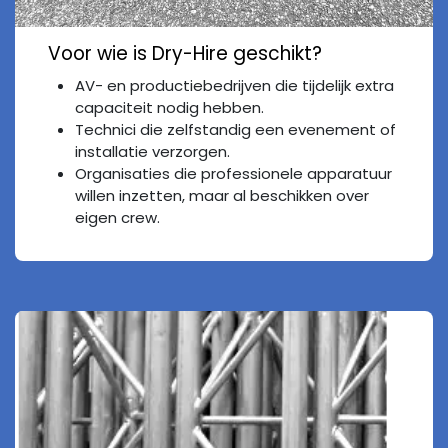
Voor wie is Dry-Hire geschikt?
AV- en productiebedrijven die tijdelijk extra
capaciteit nodig hebben.
Technici die zelfstandig een evenement of
installatie verzorgen.
Organisaties die professionele apparatuur
willen inzetten, maar al beschikken over
eigen crew.