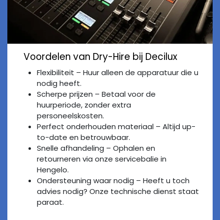
Voordelen van Dry-Hire bij Decilux
Flexibiliteit – Huur alleen de apparatuur die u
nodig heeft.
Scherpe prijzen – Betaal voor de
huurperiode, zonder extra
personeelskosten.
Perfect onderhouden materiaal – Altijd up-
to-date en betrouwbaar.
Snelle afhandeling – Ophalen en
retourneren via onze servicebalie in
Hengelo.
Ondersteuning waar nodig – Heeft u toch
advies nodig? Onze technische dienst staat
paraat.