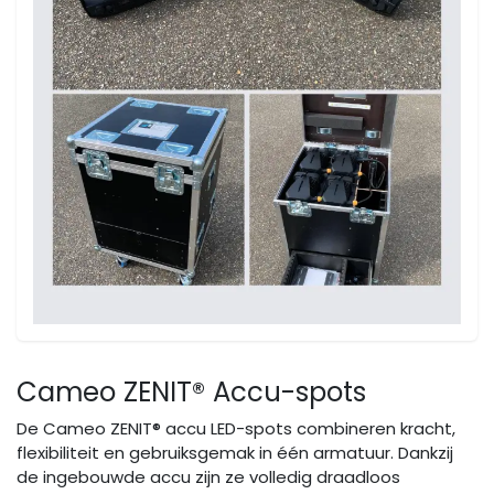
Cameo ZENIT® Accu-spots
De Cameo
ZENIT®
accu LED-spots combineren kracht,
flexibiliteit en gebruiksgemak in één armatuur. Dankzij
de ingebouwde accu zijn ze volledig draadloos