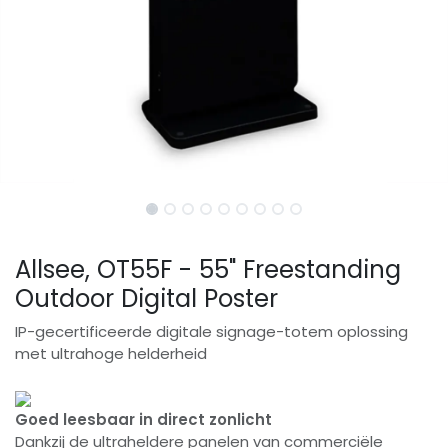
Allsee, OT55F - 55" Freestanding
Outdoor Digital Poster
IP-gecertificeerde digitale signage-totem oplossing
met ultrahoge helderheid
Goed leesbaar in direct zonlicht
Dankzij de ultraheldere panelen van commerciële