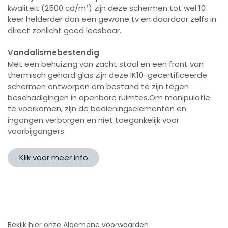
kwaliteit (2500 cd/m²) zijn deze schermen tot wel 10
keer helderder dan een gewone tv en daardoor zelfs in
direct zonlicht goed leesbaar.
Vandalismebestendig
Met een behuizing van zacht staal en een front van
thermisch gehard glas zijn deze IK10-gecertificeerde
schermen ontworpen om bestand te zijn tegen
beschadigingen in openbare ruimtes.Om manipulatie
te voorkomen, zijn de bedieningselementen en
ingangen verborgen en niet toegankelijk voor
voorbijgangers.
Klik voor meer info
Bekijk hier onze
Algemene voorwaarden