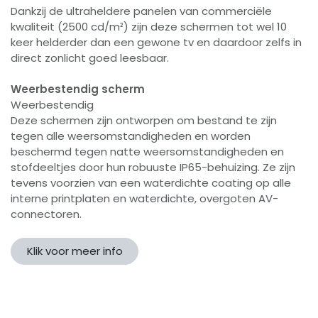
Dankzij de ultraheldere panelen van commerciële
kwaliteit (2500 cd/m²) zijn deze schermen tot wel 10
keer helderder dan een gewone tv en daardoor zelfs in
direct zonlicht goed leesbaar.
Weerbestendig scherm
Weerbestendig
Deze schermen zijn ontworpen om bestand te zijn
tegen alle weersomstandigheden en worden
beschermd tegen natte weersomstandigheden en
stofdeeltjes door hun robuuste IP65-behuizing. Ze zijn
tevens voorzien van een waterdichte coating op alle
interne printplaten en waterdichte, overgoten AV-
connectoren.
Klik voor meer info