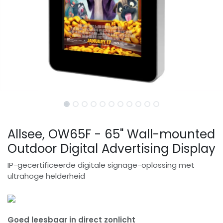
Allsee, OW65F - 65" Wall-mounted
Outdoor Digital Advertising Display
IP-gecertificeerde digitale signage-oplossing met
ultrahoge helderheid
Goed leesbaar in direct zonlicht