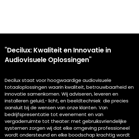
"Decilux: Kwaliteit en Innovatie in
Audiovisuele Oplossingen"
Decilux staat voor hoogwaardige audiovisuele
totaaloplossingen waarin kwaliteit, betrouwbaarheid en
innovatie samenkomen. Wij adviseren, leveren en
installeren geluid,- licht, en beeldtechniek die precies
aansluit bij de wensen van onze klanten. Van
bedrijfspresentatie tot evenement en van
vergaderruimte tot theater: met gebruiksvriendelijke
systemen zorgen wij dat elke omgeving professioneel
wordt ondersteund en elke boodschap krachtig wordt