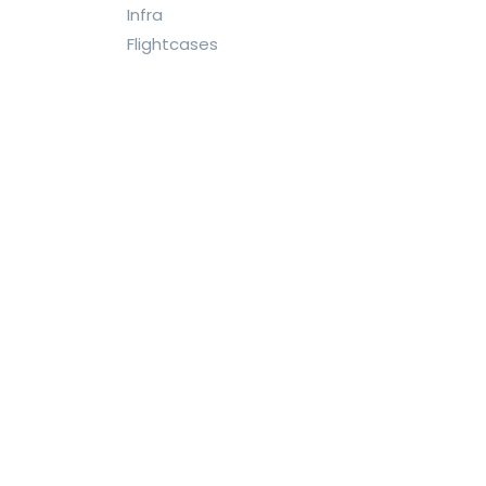
Infra
Flightcases