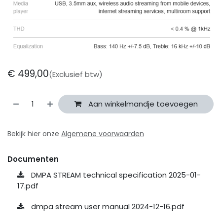
€
499,00
(Exclusief btw)
Aan winkelmandje toevoegen
Bekijk hier onze
Algemene voorwaarden
Documenten
DMPA STREAM technical specification 2025-01-
17.pdf
dmpa stream user manual 2024-12-16.pdf