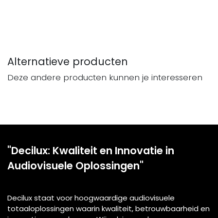
Alternatieve producten
Deze andere producten kunnen je interesseren
"Decilux: Kwaliteit en Innovatie in
Audiovisuele Oplossingen"
Decilux staat voor hoogwaardige audiovisuele
totaaloplossingen waarin kwaliteit, betrouwbaarheid en