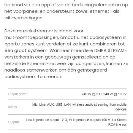
bediend via een app of via de bedieningselementen op
het voorpaneel en ondersteunt zowel ethernet- als
wifi-verbindingen.
Deze muziekstreamer is ideaal voor
multiroomtoepassingen, omdat u het audiosysteem in
aparte zones kunt verdelen of ze kunt combineren tot
één groot systeem. Wanneer meerdere DMPA STREAM-
versterkers in een gebouw zijn geïnstalleerd en op
hetzelfde Ethernet-netwerk zijn aangesloten, kunnen ze
naadloos samenwerken om één geïntegreerd
audiosysteem te creëren.