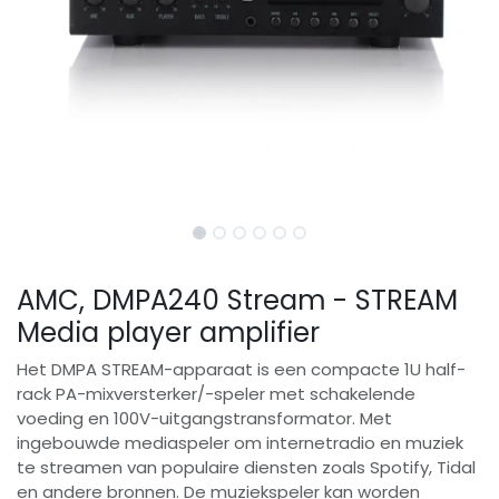
AMC, DMPA240 Stream - STREAM
Media player amplifier
Het DMPA STREAM-apparaat is een compacte 1U half-
rack PA-mixversterker/-speler met schakelende
voeding en 100V-uitgangstransformator. Met
ingebouwde mediaspeler om internetradio en muziek
te streamen van populaire diensten zoals Spotify, Tidal
en andere bronnen. De muziekspeler kan worden