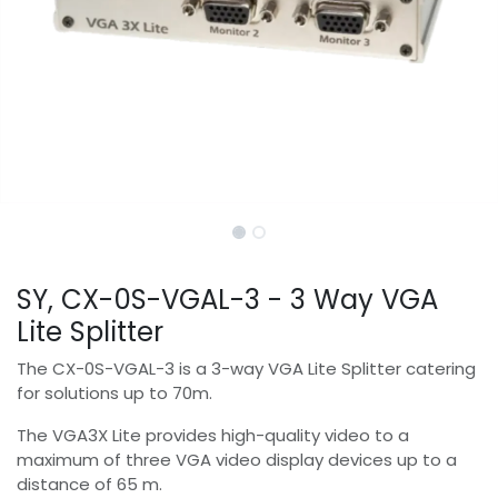
SY, CX-0S-VGAL-3 - 3 Way VGA
Lite Splitter
The CX-0S-VGAL-3 is a 3-way VGA Lite Splitter catering
for solutions up to 70m.
The VGA3X Lite provides high-quality video to a
maximum of three VGA video display devices up to a
distance of 65 m.