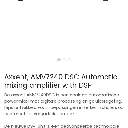
Axxent, AMV7240 DSC Automatic
mixing amplifier with DSP
De axxent AMV7240DSC is een analoge automatische
powermixer met digitale processing en geluidsregeling.
Hij is ontwikkeld voor toepassingen in kerken, scholen, op
conferenties, vergaderingen, enz.
De nieuwe DSP-unit is een geavanceerde technologie