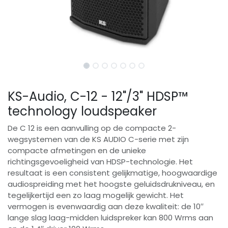
KS-Audio, C-12 - 12"/3" HDSP™
technology loudspeaker
De C 12 is een aanvulling op de compacte 2-
wegsystemen van de KS AUDIO C-serie met zijn
compacte afmetingen en de unieke
richtingsgevoeligheid van HDSP-technologie. Het
resultaat is een consistent gelijkmatige, hoogwaardige
audiospreiding met het hoogste geluidsdrukniveau, en
tegelijkertijd een zo laag mogelijk gewicht. Het
vermogen is evenwaardig aan deze kwaliteit: de 10′′
lange slag laag-midden luidspreker kan 800 Wrms aan