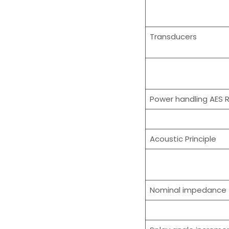
Transducers
Power handling AES
Acoustic Principle
Nominal impedance