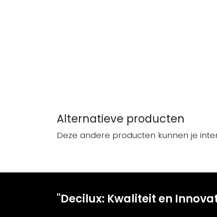
Alternatieve producten
Deze andere producten kunnen je inte
"Decilux: Kwaliteit en Innova