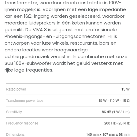
transformator, waardoor directe installatie in 100V-
lijnen mogelijk is. Voor lijnen met een lage impedantie
kan een 16Ω-ingang worden geselecteerd, waardoor
meerdere luidsprekers in één keten kunnen worden
gebruikt. De VIVA 3 is uitgerust met professionele
Phoenix-ingangs- en -uitgangsconnectoren. Hij is
ontworpen voor luxe winkels, restaurants, bars en
andere locaties waar hoogwaardige
achtergrondmuziek vereist is. In combinatie met onze
SUB 100V-subwoofer wordt het geluid versterkt met
rijke lage frequenties.