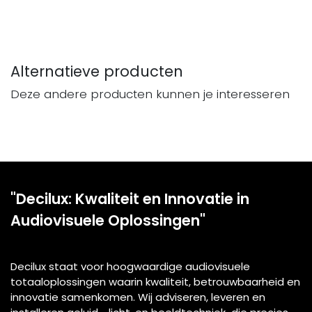
Alternatieve producten
Deze andere producten kunnen je interesseren
"Decilux: Kwaliteit en Innovatie in
Audiovisuele Oplossingen"
Decilux staat voor hoogwaardige audiovisuele
totaaloplossingen waarin kwaliteit, betrouwbaarheid en
innovatie samenkomen. Wij adviseren, leveren en