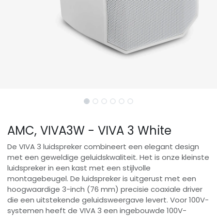
AMC, VIVA3W - VIVA 3 White
De VIVA 3 luidspreker combineert een elegant design
met een geweldige geluidskwaliteit. Het is onze kleinste
luidspreker in een kast met een stijlvolle
montagebeugel. De luidspreker is uitgerust met een
hoogwaardige 3-inch (76 mm) precisie coaxiale driver
die een uitstekende geluidsweergave levert. Voor 100V-
systemen heeft de VIVA 3 een ingebouwde 100V-