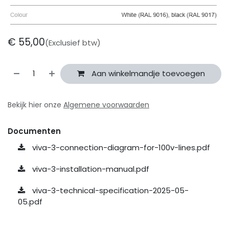
€
55,00
(Exclusief btw)
Aan winkelmandje toevoegen
Bekijk hier onze
Algemene voorwaarden
Documenten
viva-3-connection-diagram-for-100v-lines.pdf
viva-3-installation-manual.pdf
viva-3-technical-specification-2025-05-
05.pdf