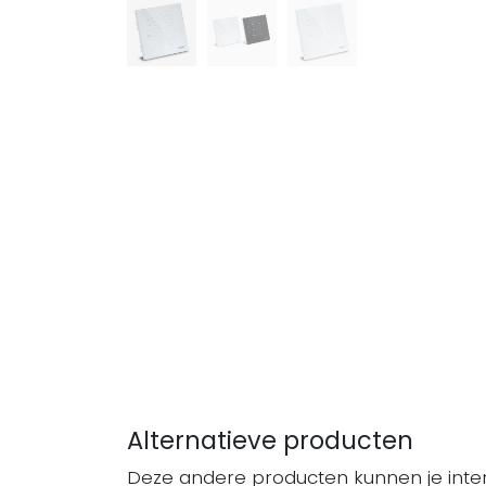
Alternatieve producten
Deze andere producten kunnen je inte