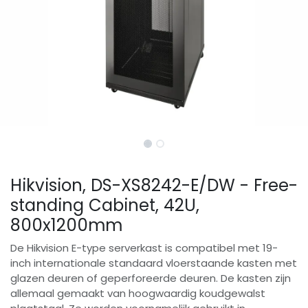
Hikvision, DS-XS8242-E/DW - Free-
standing Cabinet, 42U,
800x1200mm
De Hikvision E-type serverkast is compatibel met 19-
inch internationale standaard vloerstaande kasten met
glazen deuren of geperforeerde deuren. De kasten zijn
allemaal gemaakt van hoogwaardig koudgewalst