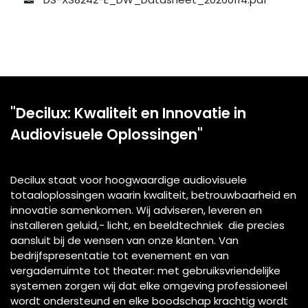
"Decilux: Kwaliteit en Innovatie in
Audiovisuele Oplossingen"
Decilux staat voor hoogwaardige audiovisuele
totaaloplossingen waarin kwaliteit, betrouwbaarheid en
innovatie samenkomen. Wij adviseren, leveren en
installeren geluid,- licht, en beeldtechniek die precies
aansluit bij de wensen van onze klanten. Van
bedrijfspresentatie tot evenement en van
vergaderruimte tot theater: met gebruiksvriendelijke
systemen zorgen wij dat elke omgeving professioneel
wordt ondersteund en elke boodschap krachtig wordt