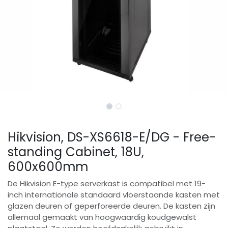
Hikvision, DS-XS6618-E/DG - Free-
standing Cabinet, 18U,
600x600mm
De Hikvision E-type serverkast is compatibel met 19-
inch internationale standaard vloerstaande kasten met
glazen deuren of geperforeerde deuren. De kasten zijn
allemaal gemaakt van hoogwaardig koudgewalst