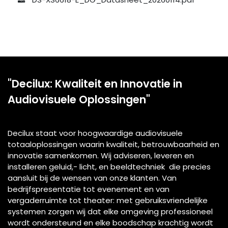
"Decilux: Kwaliteit en Innovatie in
Audiovisuele Oplossingen"
Decilux staat voor hoogwaardige audiovisuele
totaaloplossingen waarin kwaliteit, betrouwbaarheid en
innovatie samenkomen. Wij adviseren, leveren en
installeren geluid,- licht, en beeldtechniek die precies
aansluit bij de wensen van onze klanten. Van
bedrijfspresentatie tot evenement en van
vergaderruimte tot theater: met gebruiksvriendelijke
systemen zorgen wij dat elke omgeving professioneel
wordt ondersteund en elke boodschap krachtig wordt