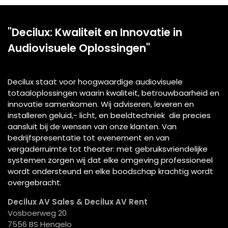
"Decilux: Kwaliteit en Innovatie in
Audiovisuele Oplossingen"
Decilux staat voor hoogwaardige audiovisuele
totaaloplossingen waarin kwaliteit, betrouwbaarheid en
innovatie samenkomen. Wij adviseren, leveren en
installeren geluid,- licht, en beeldtechniek die precies
aansluit bij de wensen van onze klanten. Van
bedrijfspresentatie tot evenement en van
vergaderruimte tot theater: met gebruiksvriendelijke
systemen zorgen wij dat elke omgeving professioneel
wordt ondersteund en elke boodschap krachtig wordt
overgebracht.
Decilux AV Sales & Decilux AV Rent
Vosboerweg 20
7556 BS Hengelo