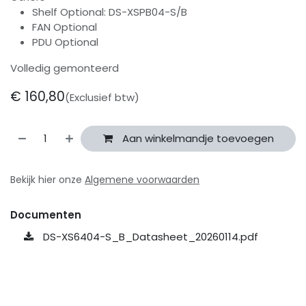
Shelf Optional: DS-XSPB04-S/B
FAN Optional
PDU Optional
Volledig gemonteerd
€
160,80
(Exclusief btw)
Aan winkelmandje toevoegen
Bekijk hier onze
Algemene voorwaarden
Documenten
DS-XS6404-S_B_Datasheet_20260114.pdf