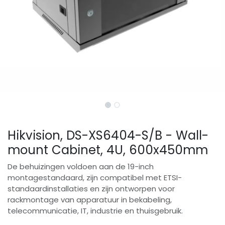
Hikvision, DS-XS6404-S/B - Wall-
mount Cabinet, 4U, 600x450mm
De behuizingen voldoen aan de 19-inch
montagestandaard, zijn compatibel met ETSI-
standaardinstallaties en zijn ontworpen voor
rackmontage van apparatuur in bekabeling,
telecommunicatie, IT, industrie en thuisgebruik.