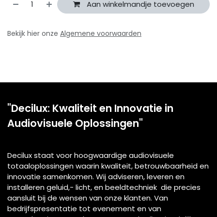
Aan winkelmandje toevoegen
Bekijk hier onze
Algemene voorwaarden
"Decilux: Kwaliteit en Innovatie in
Audiovisuele Oplossingen"
Decilux staat voor hoogwaardige audiovisuele
totaaloplossingen waarin kwaliteit, betrouwbaarheid en
innovatie samenkomen. Wij adviseren, leveren en
installeren geluid,- licht, en beeldtechniek die precies
aansluit bij de wensen van onze klanten. Van
bedrijfspresentatie tot evenement en van