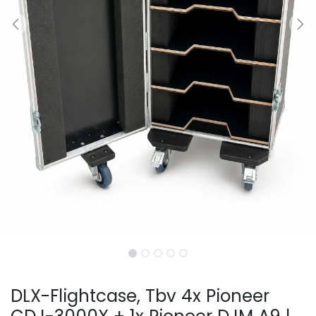
DLX-Flightcase, Tbv 4x Pioneer