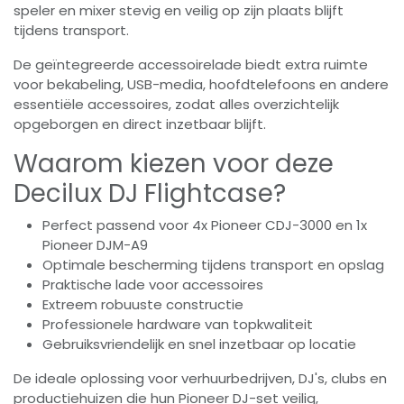
speler en mixer stevig en veilig op zijn plaats blijft
tijdens transport.
De geïntegreerde accessoirelade biedt extra ruimte
voor bekabeling, USB-media, hoofdtelefoons en andere
essentiële accessoires, zodat alles overzichtelijk
opgeborgen en direct inzetbaar blijft.
Waarom kiezen voor deze
Decilux DJ Flightcase?
Perfect passend voor 4x Pioneer CDJ-3000 en 1x
Pioneer DJM-A9
Optimale bescherming tijdens transport en opslag
Praktische lade voor accessoires
Extreem robuuste constructie
Professionele hardware van topkwaliteit
Gebruiksvriendelijk en snel inzetbaar op locatie
De ideale oplossing voor verhuurbedrijven, DJ's, clubs en
productiehuizen die hun Pioneer DJ-set veilig,