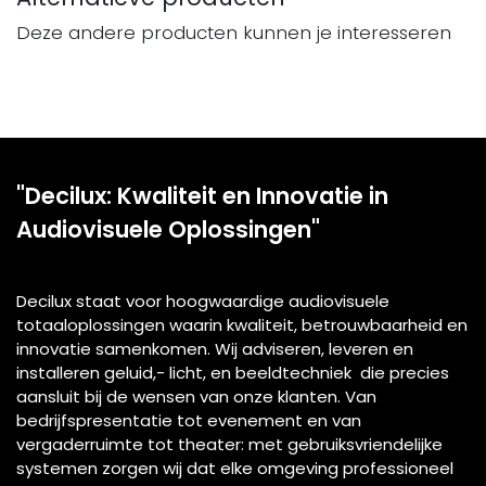
Deze andere producten kunnen je interesseren
"Decilux: Kwaliteit en Innovatie in
Audiovisuele Oplossingen"
Decilux staat voor hoogwaardige audiovisuele
totaaloplossingen waarin kwaliteit, betrouwbaarheid en
innovatie samenkomen. Wij adviseren, leveren en
installeren geluid,- licht, en beeldtechniek die precies
aansluit bij de wensen van onze klanten. Van
bedrijfspresentatie tot evenement en van
vergaderruimte tot theater: met gebruiksvriendelijke
systemen zorgen wij dat elke omgeving professioneel