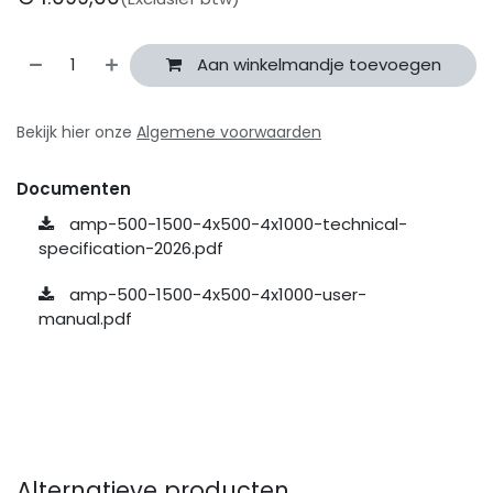
Aan winkelmandje toevoegen
Bekijk hier onze
Algemene voorwaarden
Documenten
amp-500-1500-4x500-4x1000-technical-
specification-2026.pdf
amp-500-1500-4x500-4x1000-user-
manual.pdf
Alternatieve producten