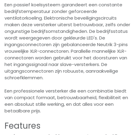
Een passief koelsysteem garandeert een constante
bedrijfstemperatuur zonder geforceerde
ventilatorkoeling. Elektronische beveiligingscircuits
maken deze versterker uiterst betrouwbaar, zelfs onder
ongunstige bedrijfsomstandigheden. De bedrijfsstatus
wordt weergegeven door gekleurde LED's. De
ingangsconnectoren zijn gebalanceerde Neutrik 3-pins
vrouwelijke XLR-connectoren. Parallelle mannelijke XLR-
connectoren worden gebruikt voor het doorsturen van
het ingangssignaal naar slave-versterkers. De
uitgangsconnectoren zijn robuuste, aanraakveilige
schroefklemmen.
Een professionele versterker die een combinatie biedt
van compact formaat, betrouwbaarheid, flexibiliteit en
een absoluut stille werking, en dat alles voor een
betaalbare prijs.
Features