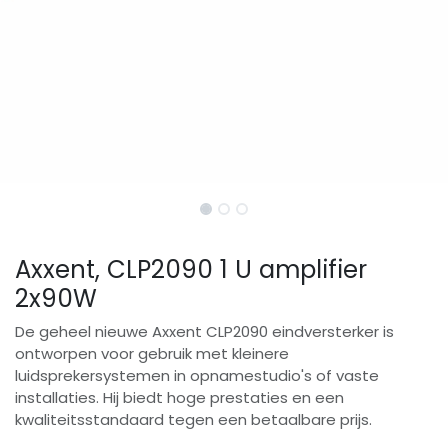
Axxent, CLP2090 1 U amplifier
2x90W
De geheel nieuwe Axxent CLP2090 eindversterker is
ontworpen voor gebruik met kleinere
luidsprekersystemen in opnamestudio's of vaste
installaties. Hij biedt hoge prestaties en een
kwaliteitsstandaard tegen een betaalbare prijs.