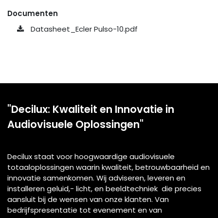
Documenten
Datasheet_Ecler Pulso-10.pdf
"Decilux: Kwaliteit en Innovatie in
Audiovisuele Oplossingen"
Decilux staat voor hoogwaardige audiovisuele
totaaloplossingen waarin kwaliteit, betrouwbaarheid en
innovatie samenkomen. Wij adviseren, leveren en
installeren geluid,- licht, en beeldtechniek die precies
aansluit bij de wensen van onze klanten. Van
bedrijfspresentatie tot evenement en van