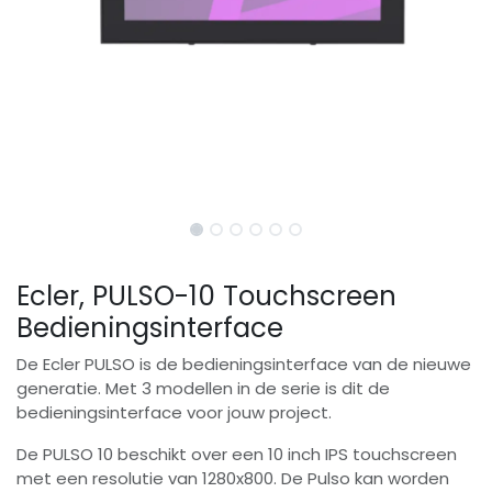
Ecler, PULSO-10 Touchscreen
Bedieningsinterface
De Ecler PULSO is de bedieningsinterface van de nieuwe
generatie. Met 3 modellen in de serie is dit de
bedieningsinterface voor jouw project.
De PULSO 10 beschikt over een 10 inch IPS touchscreen
met een resolutie van 1280x800. De Pulso kan worden