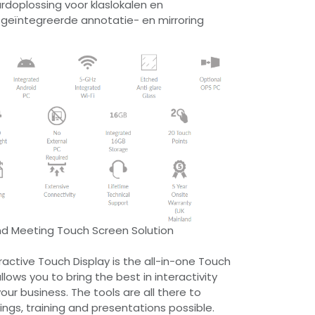
rdoplossing voor klaslokalen en
geïntegreerde annotatie- en mirroring
nd Meeting Touch Screen Solution
ractive Touch Display is the all-in-one Touch
llows you to bring the best in interactivity
our business. The tools are all there to
ngs, training and presentations possible.