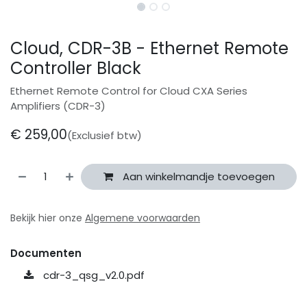
Cloud, CDR-3B - Ethernet Remote
Controller Black
Ethernet Remote Control for Cloud CXA Series
Amplifiers (CDR-3)
€
259,00
(Exclusief btw)
Aan winkelmandje toevoegen
Bekijk hier onze
Algemene voorwaarden
Documenten
cdr-3_qsg_v2.0.pdf