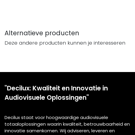
Alternatieve producten
Deze andere producten kunnen je interesseren
"Decilux: Kwaliteit en Innovatie in
Audiovisuele Oplossingen"
Decilux staat voor hoogwaardige audiovisuele
totaaloplossingen waarin kwaliteit, betrouwbaarheid en
innovatie samenkomen. Wij adviseren, leveren en