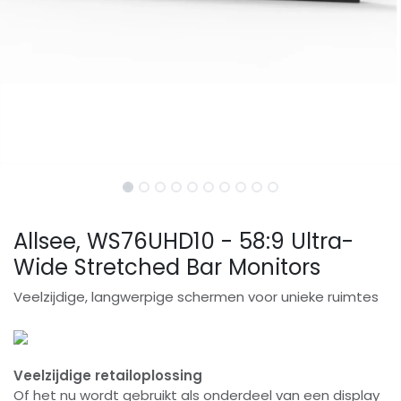
Allsee, WS76UHD10 - 58:9 Ultra-
Wide Stretched Bar Monitors
Veelzijdige, langwerpige schermen voor unieke ruimtes
Veelzijdige retailoplossing
Of het nu wordt gebruikt als onderdeel van een display