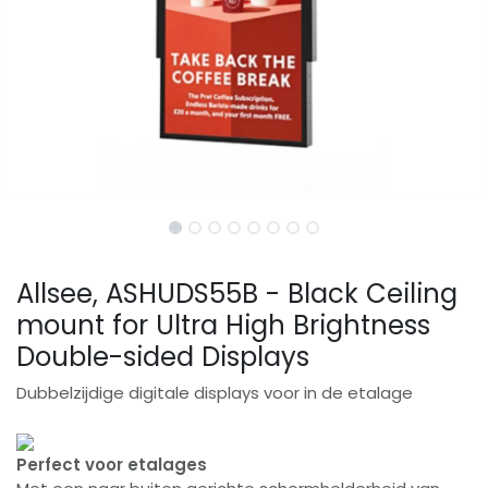
Allsee, ASHUDS55B - Black Ceiling
mount for Ultra High Brightness
Double-sided Displays
Dubbelzijdige digitale displays voor in de etalage
Perfect voor etalages