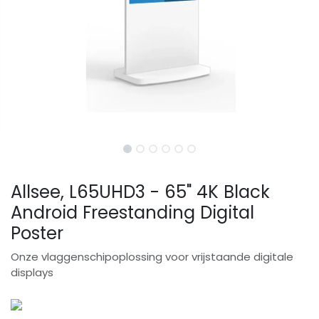
Allsee, L65UHD3 - 65" 4K Black
Android Freestanding Digital
Poster
Onze vlaggenschipoplossing voor vrijstaande digitale
displays