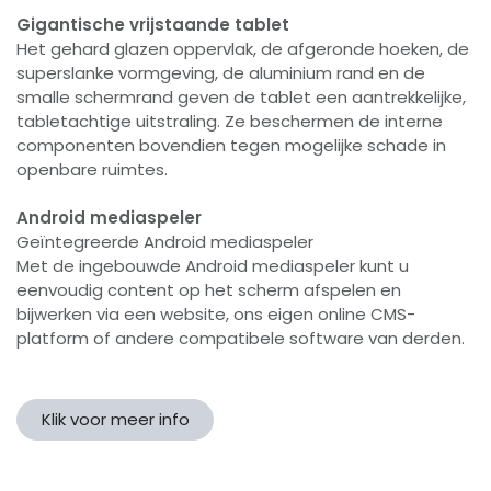
Gigantische vrijstaande tablet
Het gehard glazen oppervlak, de afgeronde hoeken, de
superslanke vormgeving, de aluminium rand en de
smalle schermrand geven de tablet een aantrekkelijke,
tabletachtige uitstraling. Ze beschermen de interne
componenten bovendien tegen mogelijke schade in
openbare ruimtes.
Android mediaspeler
Geïntegreerde Android mediaspeler
Met de ingebouwde Android mediaspeler kunt u
eenvoudig content op het scherm afspelen en
bijwerken via een website, ons eigen online CMS-
platform of andere compatibele software van derden.
Klik voor meer info