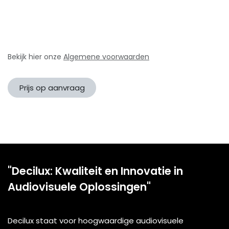
Bekijk hier onze
Algemene voorwaarden
Prijs op aanvraag
"Decilux: Kwaliteit en Innovatie in
Audiovisuele Oplossingen"
Decilux staat voor hoogwaardige audiovisuele