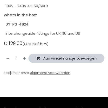
100V - 240V AC 50/60Hz
Whats in the box:
SY-PS-48x4
interchangeable fittings for UK, EU and US
€
129,00
(Exclusief btw)
Aan winkelmandje toevoegen
Bekijk hier onze
Algemene voorwaarden