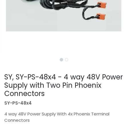
SY, SY-PS-48x4 - 4 way 48V Power
Supply with Two Pin Phoenix
Connectors
SY-PS-48x4
4 way 48V Power Supply With 4x Phoenix Terminal
Connectors