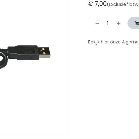
€
7,00
(Exclusief btw
Bekijk hier onze
Algeme