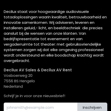
Decilux staat voor hoogwaardige audiovisuele
totaaloplossingen waarin kwaliteit, betrouwbaarheid en
innovatie samenkomen. Wij adviseren, leveren en
installeren geluid,- licht, en beeldtechniek die precies
aansluit bij de wensen van onze klanten. Van
bedrijfspresentatie tot evenement en van
vergaderruimte tot theater: met gebruiksvriendelijke
systemen zorgen wij dat elke omgeving professioneel
wordt ondersteund en elke boodschap krachtig wordt
overgebracht.
Decilux AV Sales & Decilux AV Rent
Vosboerweg 20
7556 BS Hengelo
Nederland
Schrijf je in voor onze nieuwsbrief!
Inschrijven