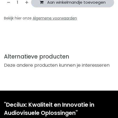
Aan winkelmandje toevoegen
Bekijk hier onze
Algemene voorwaarden
Alternatieve producten
Deze andere producten kunnen je interesseren
"Decilux: Kwaliteit en Innovatie in
Audiovisuele Oplossingen"