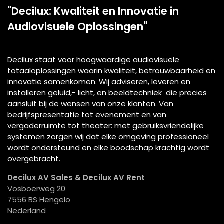
"Decilux: Kwaliteit en Innovatie in
Audiovisuele Oplossingen"
Decilux staat voor hoogwaardige audiovisuele
totaaloplossingen waarin kwaliteit, betrouwbaarheid en
innovatie samenkomen. Wij adviseren, leveren en
installeren geluid,- licht, en beeldtechniek die precies
aansluit bij de wensen van onze klanten. Van
bedrijfspresentatie tot evenement en van
vergaderruimte tot theater: met gebruiksvriendelijke
systemen zorgen wij dat elke omgeving professioneel
wordt ondersteund en elke boodschap krachtig wordt
overgebracht.
Decilux AV Sales & Decilux AV Rent
Vosboerweg 20
7556 BS Hengelo
Nederland