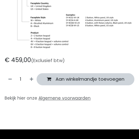
€
459,00
(Exclusief btw)
Aan winkelmandje toevoegen
Bekijk hier onze
Algemene voorwaarden