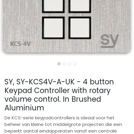
SY, SY-KCS4V-A-UK - 4 button
Keypad Controller with rotary
volume control. In Brushed
Aluminium
De KCS-serie keypadcontrollers is ideaal voor het
beheer van kleine tot middelgrote projecten die een
beperkt aantal eindapparaten vanaf een centrale