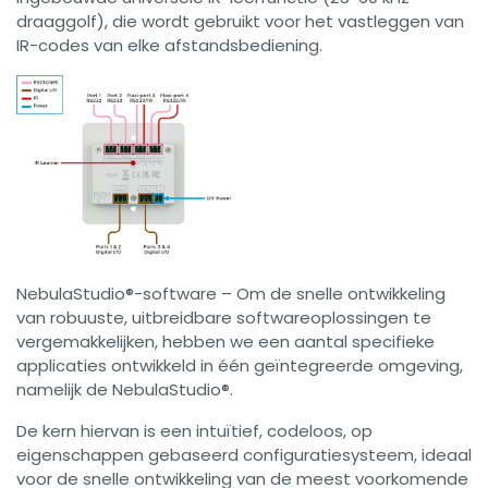
draaggolf), die wordt gebruikt voor het vastleggen van
IR-codes van elke afstandsbediening.
NebulaStudio®-software – Om de snelle ontwikkeling
van robuuste, uitbreidbare softwareoplossingen te
vergemakkelijken, hebben we een aantal specifieke
applicaties ontwikkeld in één geïntegreerde omgeving,
namelijk de NebulaStudio®.
De kern hiervan is een intuïtief, codeloos, op
eigenschappen gebaseerd configuratiesysteem, ideaal
voor de snelle ontwikkeling van de meest voorkomende