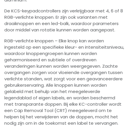
De KCS-keypadcontrollers zijn verkrijgbaar met 4, 6 of 8
RGB-verlichte knoppen. Er zijn ook varianten met
draaiknoppen en een led-balk, waardoor parameters
door middel van rotatie kunnen worden aangepast.
RGB-verlichte knoppen – Elke knop kan worden
ingesteld op een specifieke kleur- en intensiteitsniveau,
waardoor knoppengroepen kunnen worden
geharmoniseerd en subtiele of overdreven
veranderingen kunnen worden weergegeven. Zachte
overgangen zorgen voor vloeiende overgangen tussen
verlichte standen, wat zorgt voor een geavanceerdere
gebruikerservaring. Alle knoppen kunnen worden
gelabeld met behulp van het meegeleverde
legendablad of eigen labels, en worden beschermd
met transparante doppen. Bij elke KC-controller wordt
een Cap Removal Tool (CRT) meegeleverd om te
helpen bij het verwijderen van de doppen, mocht het
nodig zijn om in de toekomst een label te vervangen.