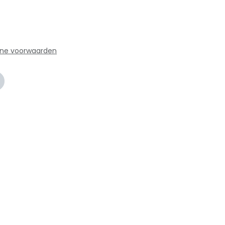
ne voorwaarden