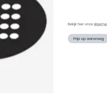
Bekijk hier onze
Algeme
Prijs op aanvraag