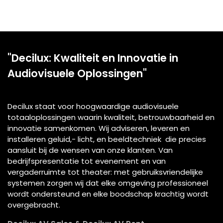
"Decilux: Kwaliteit en Innovatie in
Audiovisuele Oplossingen"
Decilux staat voor hoogwaardige audiovisuele
totaaloplossingen waarin kwaliteit, betrouwbaarheid en
innovatie samenkomen. Wij adviseren, leveren en
installeren geluid,- licht, en beeldtechniek die precies
aansluit bij de wensen van onze klanten. Van
bedrijfspresentatie tot evenement en van
vergaderruimte tot theater: met gebruiksvriendelijke
systemen zorgen wij dat elke omgeving professioneel
wordt ondersteund en elke boodschap krachtig wordt
overgebracht.