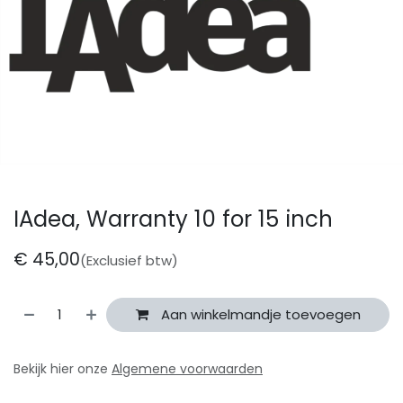
IAdea, Warranty 10 for 15 inch
€
45,00
(Exclusief btw)
Aan winkelmandje toevoegen
Bekijk hier onze
Algemene voorwaarden