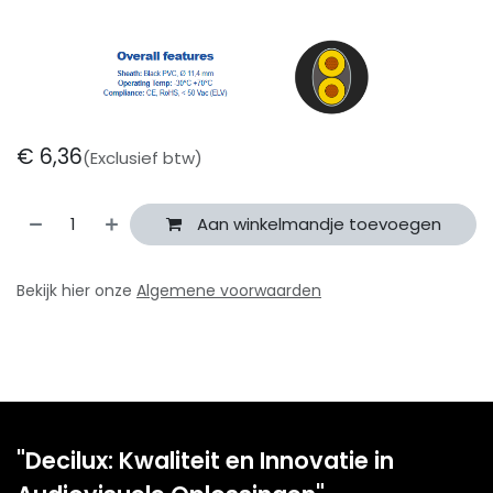
€
6,36
(Exclusief btw)
Aan winkelmandje toevoegen
Bekijk hier onze
Algemene voorwaarden
"Decilux: Kwaliteit en Innovatie in