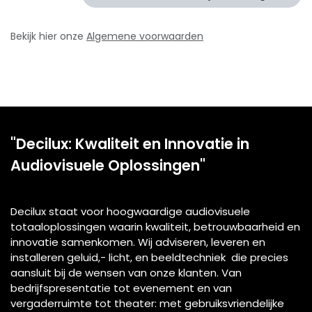
Bekijk hier onze
Algemene voorwaarden
"Decilux: Kwaliteit en Innovatie in
Audiovisuele Oplossingen"
Decilux staat voor hoogwaardige audiovisuele
totaaloplossingen waarin kwaliteit, betrouwbaarheid en
innovatie samenkomen. Wij adviseren, leveren en
installeren geluid,- licht, en beeldtechniek die precies
aansluit bij de wensen van onze klanten. Van
bedrijfspresentatie tot evenement en van
vergaderruimte tot theater: met gebruiksvriendelijke