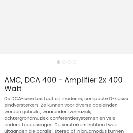
AMC, DCA 400 - Amplifier 2x 400
Watt
De DCA-serie bestaat uit moderne, compacte D-klasse
eindversterkers. Ze kunnen voor diverse doeleinden
worden gebruikt, waaronder livemuziek,
achtergrondmuziek, conferentiesystemen en vele
andere toepassingen. De versterkers hebben twee
uitgangen die parallel, stereo of in brugmodus kunnen