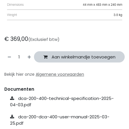
€
369,00
(Exclusief btw)
Aan winkelmandje toevoegen
Bekijk hier onze
Algemene voorwaarden
Documenten
dca-200-400-technical-specification-2025-
04-03.pdf
dca-200-dca-400-user-manual-2025-03-
25.pdf