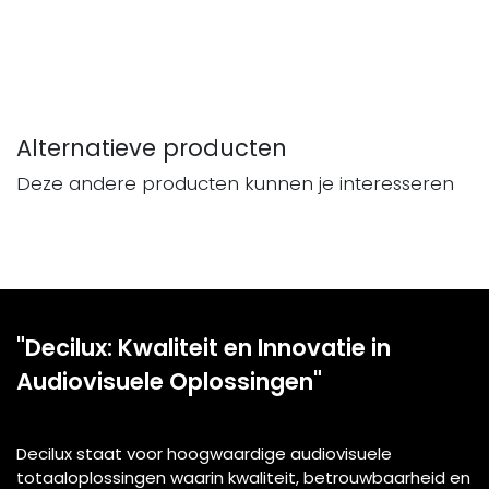
Alternatieve producten
Deze andere producten kunnen je interesseren
"Decilux: Kwaliteit en Innovatie in
Audiovisuele Oplossingen"
Decilux staat voor hoogwaardige audiovisuele
totaaloplossingen waarin kwaliteit, betrouwbaarheid en