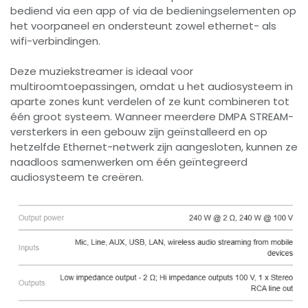
bediend via een app of via de bedieningselementen op
het voorpaneel en ondersteunt zowel ethernet- als
wifi-verbindingen.
Deze muziekstreamer is ideaal voor
multiroomtoepassingen, omdat u het audiosysteem in
aparte zones kunt verdelen of ze kunt combineren tot
één groot systeem. Wanneer meerdere DMPA STREAM-
versterkers in een gebouw zijn geïnstalleerd en op
hetzelfde Ethernet-netwerk zijn aangesloten, kunnen ze
naadloos samenwerken om één geïntegreerd
audiosysteem te creëren.