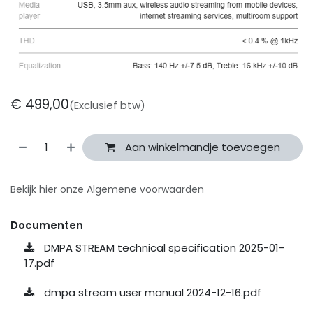
€
499,00
(Exclusief btw)
Aan winkelmandje toevoegen
Bekijk hier onze
Algemene voorwaarden
Documenten
DMPA STREAM technical specification 2025-01-
17.pdf
dmpa stream user manual 2024-12-16.pdf