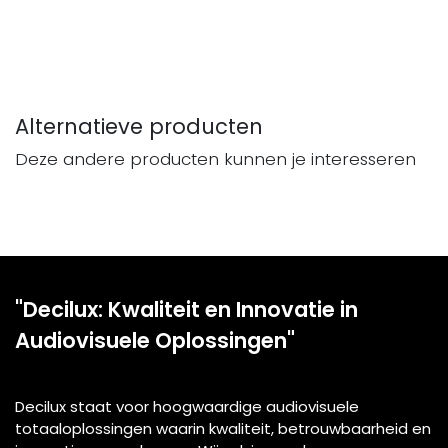
Alternatieve producten
Deze andere producten kunnen je interesseren
"Decilux: Kwaliteit en Innovatie in
Audiovisuele Oplossingen"
Decilux staat voor hoogwaardige audiovisuele
totaaloplossingen waarin kwaliteit, betrouwbaarheid en