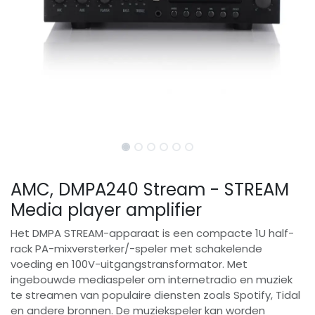
AMC, DMPA240 Stream - STREAM
Media player amplifier
Het DMPA STREAM-apparaat is een compacte 1U half-
rack PA-mixversterker/-speler met schakelende
voeding en 100V-uitgangstransformator. Met
ingebouwde mediaspeler om internetradio en muziek
te streamen van populaire diensten zoals Spotify, Tidal
en andere bronnen. De muziekspeler kan worden