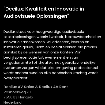
"Decilux: Kwaliteit en Innovatie in
Audiovisuele Oplossingen"
Decilux staat voor hoogwaardige audiovisuele
totaaloplossingen waarin kwaliteit, betrouwbaarheid en
innovatie samenkomen. Wij adviseren, leveren en
installeren geluid,- licht, en beeldtechniek die precies
aansluit bij de wensen van onze klanten. Van
bedrijfspresentatie tot evenement en van
vergaderruimte tot theater: met gebruiksvriendelijke
systemen zorgen wij dat elke omgeving professioneel
wordt ondersteund en elke boodschap krachtig wordt
overgebracht.
Decilux AV Sales & Decilux AV Rent
Vosboerweg 20
7556 BS Hengelo
Nederland