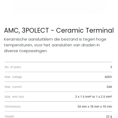
AMC, 3POLECT - Ceramic Terminal
Keramische aansluitklem die bestand is tegen hoge
temperaturen, voor het aansluiten van draden in
diverse toepassingen.