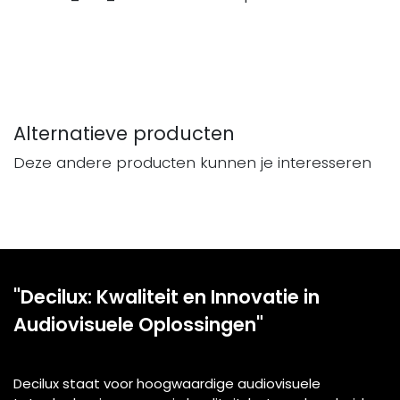
Alternatieve producten
Deze andere producten kunnen je interesseren
"Decilux: Kwaliteit en Innovatie in
Audiovisuele Oplossingen"
Decilux staat voor hoogwaardige audiovisuele