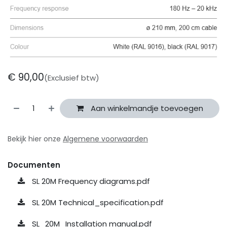
€
90,00
(Exclusief btw)
Aan winkelmandje toevoegen
Bekijk hier onze
Algemene voorwaarden
Documenten
SL 20M Frequency diagrams.pdf
SL 20M Technical_specification.pdf
SL_20M_Installation manual.pdf