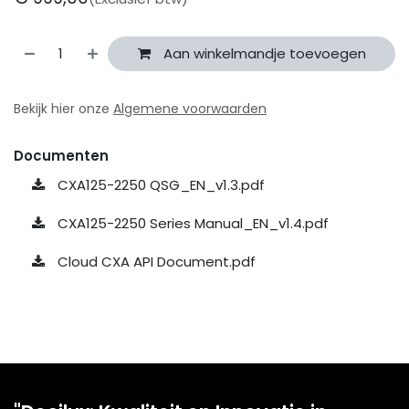
Aan winkelmandje toevoegen
Bekijk hier onze
Algemene voorwaarden
Documenten
CXA125-2250 QSG_EN_v1.3.pdf
CXA125-2250 Series Manual_EN_v1.4.pdf
Cloud CXA API Document.pdf