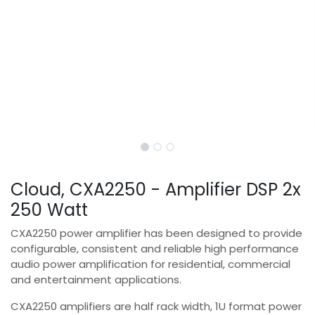
Cloud, CXA2250 - Amplifier DSP 2x
250 Watt
CXA2250 power amplifier has been designed to provide
configurable, consistent and reliable high performance
audio power amplification for residential, commercial
and entertainment applications.
CXA2250 amplifiers are half rack width, 1U format power