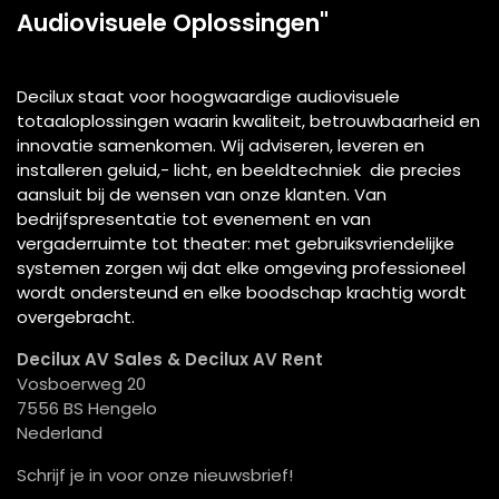
Audiovisuele Oplossingen"
Decilux staat voor hoogwaardige audiovisuele
totaaloplossingen waarin kwaliteit, betrouwbaarheid en
innovatie samenkomen. Wij adviseren, leveren en
installeren geluid,- licht, en beeldtechniek die precies
aansluit bij de wensen van onze klanten. Van
bedrijfspresentatie tot evenement en van
vergaderruimte tot theater: met gebruiksvriendelijke
systemen zorgen wij dat elke omgeving professioneel
wordt ondersteund en elke boodschap krachtig wordt
overgebracht.
Decilux AV Sales & Decilux AV Rent
Vosboerweg 20
7556 BS Hengelo
Nederland
Schrijf je in voor onze nieuwsbrief!