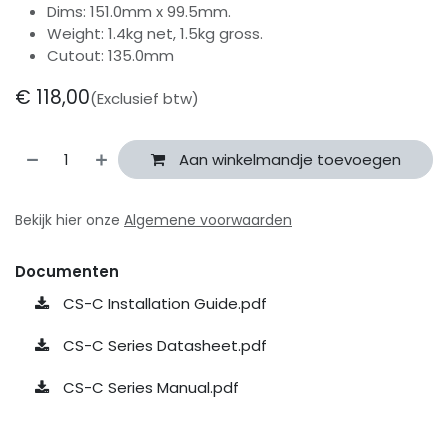
Dims: 151.0mm x 99.5mm.
Weight: 1.4kg net, 1.5kg gross.
Cutout: 135.0mm
€
118,00
(Exclusief btw)
Aan winkelmandje toevoegen
Bekijk hier onze
Algemene voorwaarden
Documenten
CS-C Installation Guide.pdf
CS-C Series Datasheet.pdf
CS-C Series Manual.pdf