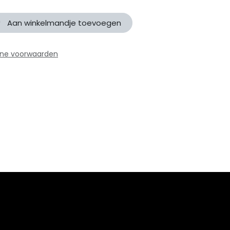
Aan winkelmandje toevoegen
ne voorwaarden