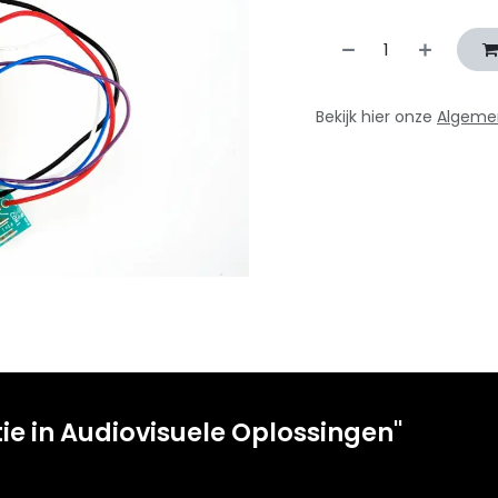
Bekijk hier onze
Algeme
tie in Audiovisuele Oplossingen"