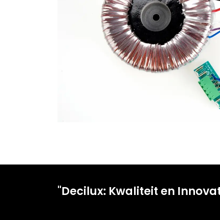
"Decilux: Kwaliteit en Innova