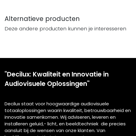
Alternatieve producten
Deze andere producten kunnen je interesseren
"Decilux: Kwaliteit en Innovatie in
Audiovisuele Oplossingen"
Decilux staat voor hoogwaardige audiovisuele
totaaloplossingen waarin kwaliteit, betrouwbaarheid en
innovatie samenkomen. Wij adviseren, leveren en
installeren geluid,- licht, en beeldtechniek die precies
aansluit bij de wensen van onze klanten. Van