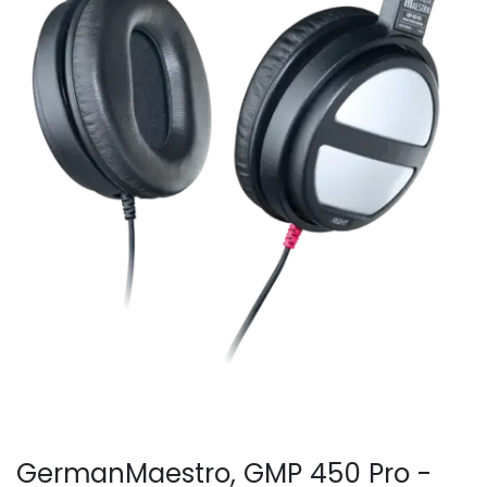
GermanMaestro, GMP 450 Pro -