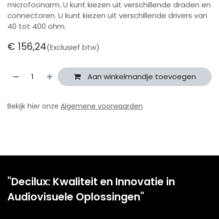
microfoonarm. U kunt kiezen uit verschillende draden en
connectoren. U kunt kiezen uit verschillende drivers van
40 tot 400 ohm.
€
156,24
(Exclusief btw)
Aan winkelmandje toevoegen
Bekijk hier onze
Algemene voorwaarden
"Decilux: Kwaliteit en Innovatie in
Audiovisuele Oplossingen"