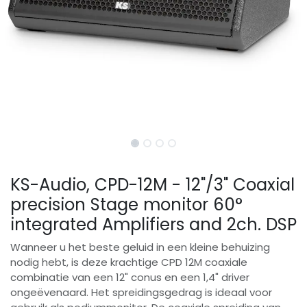
KS-Audio, CPD-12M - 12"/3" Coaxial
precision Stage monitor 60°
integrated Amplifiers and 2ch. DSP
Wanneer u het beste geluid in een kleine behuizing
nodig hebt, is deze krachtige CPD 12M coaxiale
combinatie van een 12" conus en een 1,4" driver
ongeëvenaard. Het spreidingsgedrag is ideaal voor