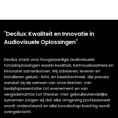
"Decilux: Kwaliteit en Innovatie in
Audiovisuele Oplossingen"
Decilux staat voor hoogwaardige audiovisuele
totaaloplossingen waarin kwaliteit, betrouwbaarheid en
innovatie samenkomen. Wij adviseren, leveren en
installeren geluid,- licht, en beeldtechniek die precies
aansluit bij de wensen van onze klanten. Van
bedrijfspresentatie tot evenement en van
vergaderruimte tot theater: met gebruiksvriendelijke
systemen zorgen wij dat elke omgeving professioneel
wordt ondersteund en elke boodschap krachtig wordt
overgebracht.