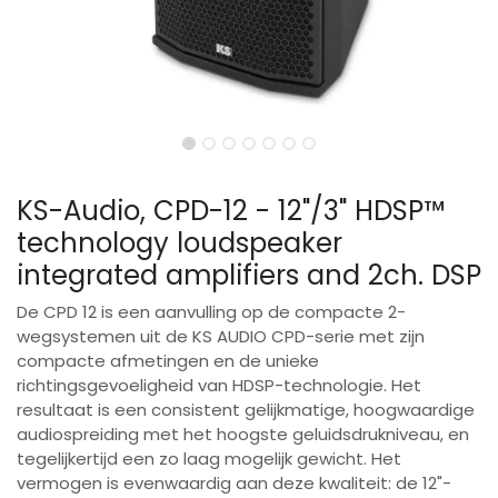
KS-Audio, CPD-12 - 12"/3" HDSP™
technology loudspeaker
integrated amplifiers and 2ch. DSP
De CPD 12 is een aanvulling op de compacte 2-
wegsystemen uit de KS AUDIO CPD-serie met zijn
compacte afmetingen en de unieke
richtingsgevoeligheid van HDSP-technologie. Het
resultaat is een consistent gelijkmatige, hoogwaardige
audiospreiding met het hoogste geluidsdrukniveau, en
tegelijkertijd een zo laag mogelijk gewicht. Het
vermogen is evenwaardig aan deze kwaliteit: de 12"-