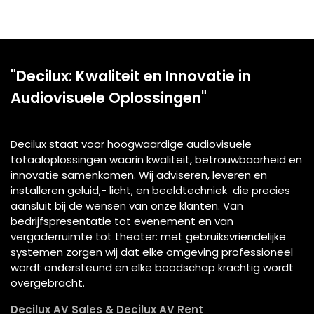
"Decilux: Kwaliteit en Innovatie in
Audiovisuele Oplossingen"
Decilux staat voor hoogwaardige audiovisuele
totaaloplossingen waarin kwaliteit, betrouwbaarheid en
innovatie samenkomen. Wij adviseren, leveren en
installeren geluid,- licht, en beeldtechniek die precies
aansluit bij de wensen van onze klanten. Van
bedrijfspresentatie tot evenement en van
vergaderruimte tot theater: met gebruiksvriendelijke
systemen zorgen wij dat elke omgeving professioneel
wordt ondersteund en elke boodschap krachtig wordt
overgebracht.
Decilux AV Sales & Decilux AV Rent